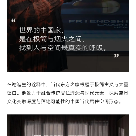
在谢迪生的诠释中，当代东方之家根植于极简主义与大量
留白。他致力于融合传统居住理念与现代元素，探索兼具
文化交融深度与落地可能性的中国当代居住空间形态。