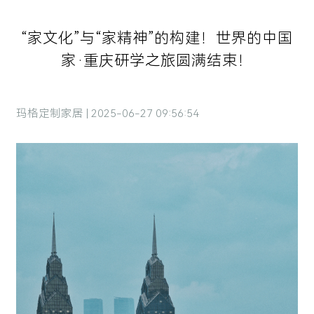
“家文化”与“家精神”的构建！世界的中国
家·重庆研学之旅圆满结束！
玛格定制家居 | 2025-06-27 09:56:54