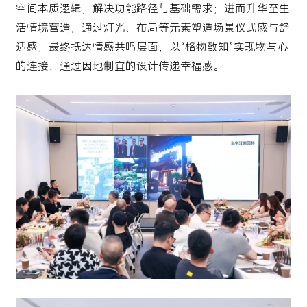
空间本质逻辑，解决功能路径与基础需求；进而升华至生
活情境营造，通过灯光、布局等元素塑造场景仪式感与舒
适感；最终抵达情感共鸣层面，以“格物致知”实现物与心
的连接，通过因地制宜的设计传递幸福感。