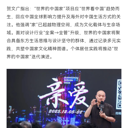
贺文广指出：“世界的中国家”项目应“世界看中国”趋势而
生，回应中国全球影响力提升及海外对中国生活方式的关
注。他强调“家”已超越物理空间，成为文化载体与生命场
域。面对设计行业“全案→全管”升级，世界的中国家将聚
合具备东方生活思维与设计坚守的群体，通过记录多元实
践，共塑中国家文化精神图谱。个体居住实践将推动“世
界的中国家”迭代演进。