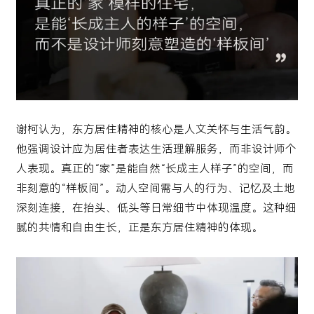
谢柯认为，东方居住精神的核心是人文关怀与生活气韵。
他强调设计应为居住者表达生活理解服务，而非设计师个
人表现。真正的“家”是能自然“长成主人样子”的空间，而
非刻意的“样板间”。动人空间需与人的行为、记忆及土地
深刻连接，在抬头、低头等日常细节中体现温度。这种细
腻的共情和自由生长，正是东方居住精神的体现。