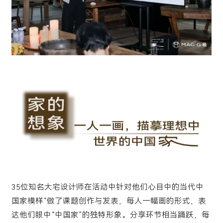
35位知名大宅设计师在活动中针对他们心目中的当代中
国家模样“做了课题创作与发表，每人一幅画的形式，表
达他们眼中“中国家”的独特形象。分享环节相当踊跃，每