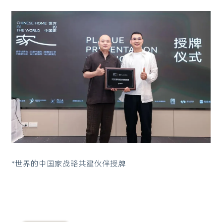
*世界的中国家战略共建伙伴授牌