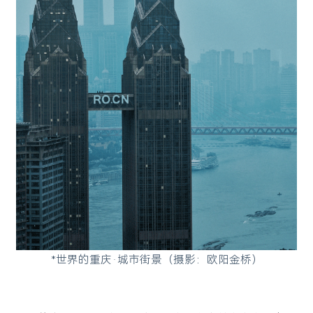
*世界的重庆·城市街景（摄影：欧阳金桥）