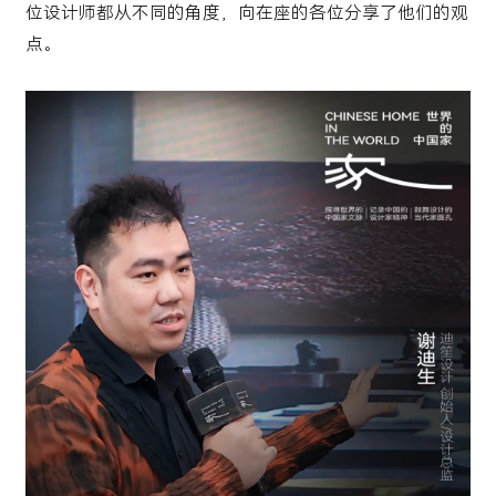
位设计师都从不同的角度，向在座的各位分享了他们的观
点。