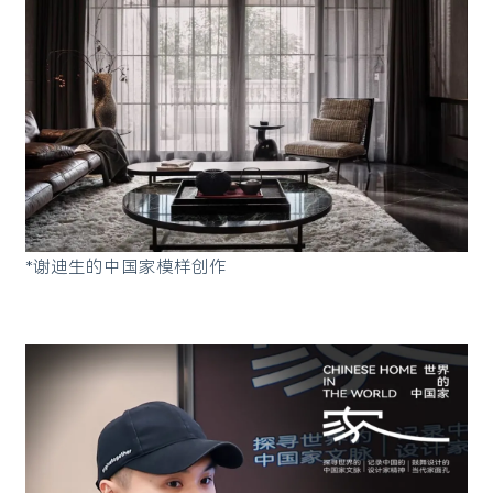
*谢迪生的中国家模样创作