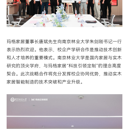
玛格家居董事长唐斌先生向南京林业大学朱剑刚书记一行
表示热烈欢迎。他表示，校企产学研合作是推动技术创新
和人才培养的重要模式。南京林业大学是国内家居与实木
研究的顶尖学府，与玛格家居“科技引领定制”的理念高度
契合。此次战略合作将充分发挥校企协同优势，推动实木
家居智能制造的技术突破和产业升级。