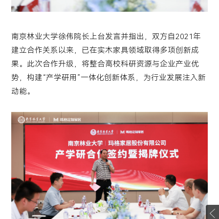
南京林业大学徐伟院长上台发言并指出，双方自2021年
建立合作关系以来，已在实木家具领域取得多项创新成
果。此次合作升级，将整合高校科研资源与企业产业优
势，构建“产学研用”一体化创新体系，为行业发展注入新
动能。