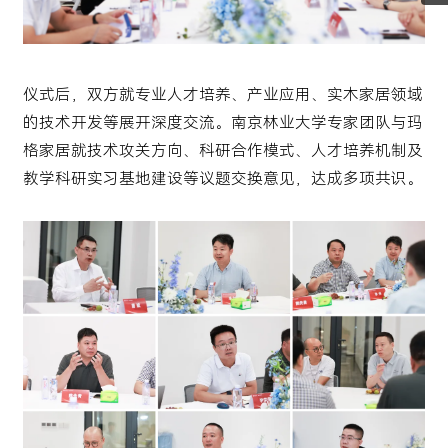
仪式后，双方就专业人才培养、产业应用、实木家居领域
的技术开发等展开深度交流。南京林业大学专家团队与玛
格家居就技术攻关方向、科研合作模式、人才培养机制及
教学科研实习基地建设等议题交换意见，达成多项共识。