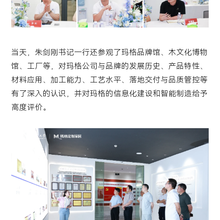
当天，朱剑刚书记一行还参观了玛格品牌馆、木文化博物
馆、工厂等，对玛格公司与品牌的发展历史、产品特性、
材料应用、加工能力、工艺水平、落地交付与品质管控等
有了深入的认识，并对玛格的信息化建设和智能制造给予
高度评价。