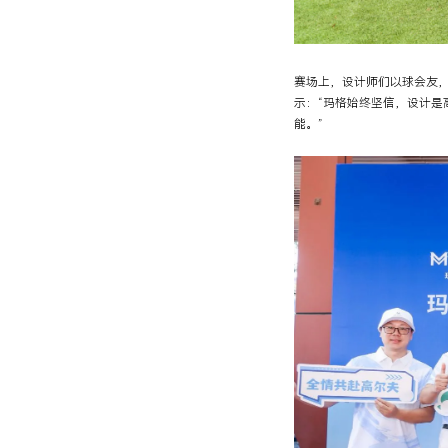
赛场上，设计师们以球会友
示：“玛格始终坚信，设计
能。”