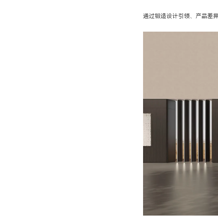
通过锻造设计引领、产品差