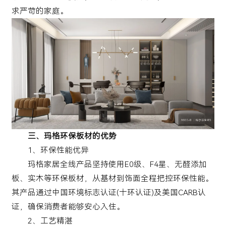
求严苛的家庭。
三、玛格环保板材的优势
1、环保性能优异
玛格家居全线产品坚持使用E0级、F4星、无醛添加
板、实木等环保板材，从基材到饰面全程把控环保性能。
其产品通过中国环境标志认证(十环认证)及美国CARB认
证，确保消费者能够安心入住。
2、工艺精湛