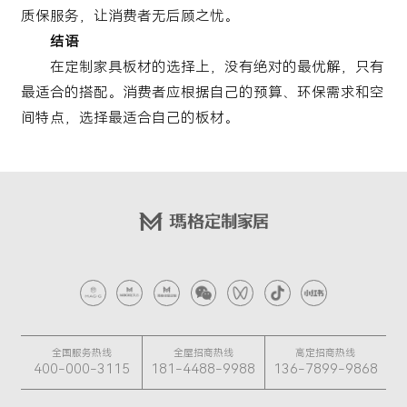
质保服务，让消费者无后顾之忧。
结语
在定制家具板材的选择上，没有绝对的最优解，只有
最适合的搭配。消费者应根据自己的预算、环保需求和空
间特点，选择最适合自己的板材。
全国服务热线
全屋招商热线
高定招商热线
400-000-3115
181-4488-9988
136-7899-9868