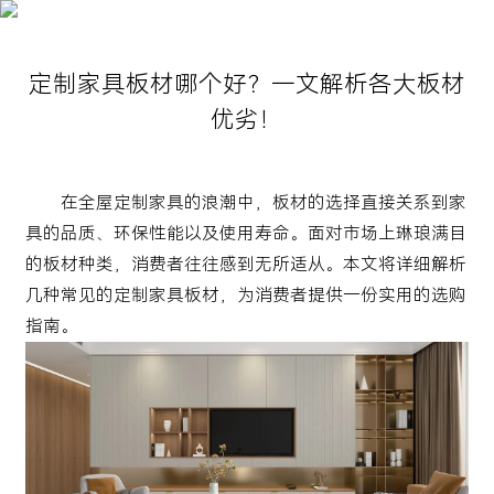
定制家具板材哪个好？一文解析各大板材
优劣！
在全屋定制家具的浪潮中，板材的选择直接关系到家
具的品质、环保性能以及使用寿命。面对市场上琳琅满目
的板材种类，消费者往往感到无所适从。本文将详细解析
几种常见的定制家具板材，为消费者提供一份实用的选购
指南。