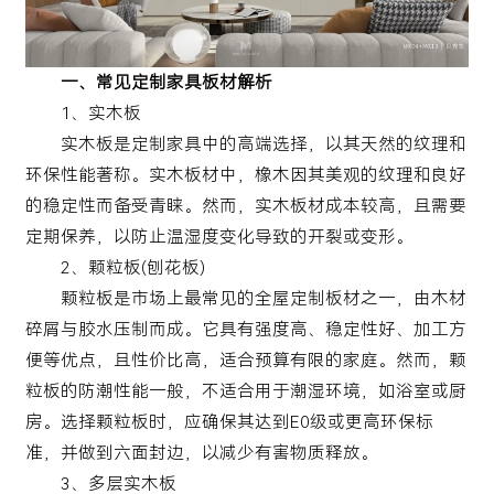
一、常见定制家具板材解析
1、实木板
实木板是定制家具中的高端选择，以其天然的纹理和
环保性能著称。实木板材中，橡木因其美观的纹理和良好
的稳定性而备受青睐。然而，实木板材成本较高，且需要
定期保养，以防止温湿度变化导致的开裂或变形。
2、颗粒板(刨花板)
颗粒板是市场上最常见的全屋定制板材之一，由木材
碎屑与胶水压制而成。它具有强度高、稳定性好、加工方
便等优点，且性价比高，适合预算有限的家庭。然而，颗
粒板的防潮性能一般，不适合用于潮湿环境，如浴室或厨
房。选择颗粒板时，应确保其达到E0级或更高环保标
准，并做到六面封边，以减少有害物质释放。
3、多层实木板