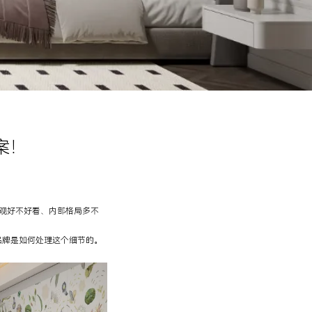
案！
观好不好看、内部格局多不
牌是如何处理这个细节的。