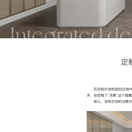
定
在定制衣柜的规划过程中，
多，却忽略了“深度”这个隐
那么，定制衣柜的深度到底