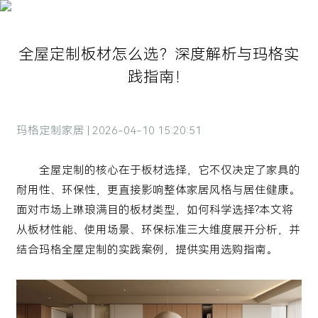
全屋定制板材怎么选？深度解析与玛格实
践指南！
玛格定制家居 | 2026-04-10 15:20:51
全屋定制的核心在于板材选择，它不仅决定了家具的
耐用性、环保性，更直接影响整体家居风格与居住健康。
面对市场上琳琅满目的板材类型，如何科学选择?本文将
从板材性能、使用场景、环保标准三大维度展开分析，并
结合玛格全屋定制的实践案例，提供实用选购指南。