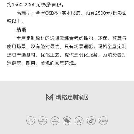
约1500-2000元/投影面积。
高端型：全屋OSB板+实木贴皮，预算2500元/投影面
积以上。
结语
全屋定制板材的选择需综合考虑性能、环保、预算与
使用场景，没有绝对最优，只有场景适配。玛格全屋定制
通过严选基材、优化工艺、提供透明化服务，为消费者打
造健康、耐用、美观的家居环境。