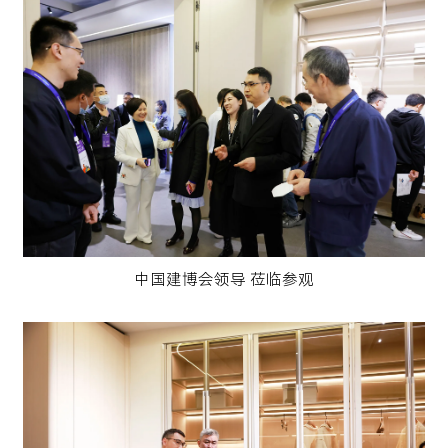
中国建博会领导 莅临参观