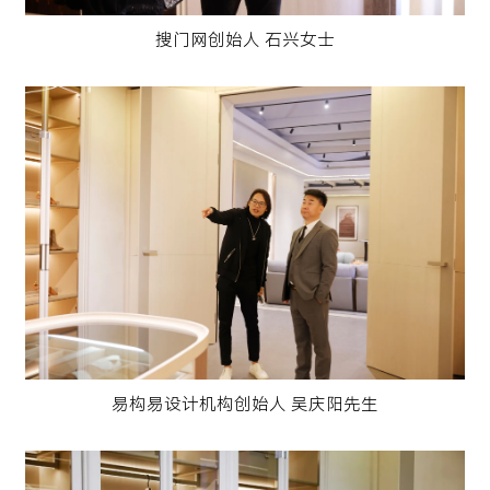
搜门网创始人 石兴女士
易构易设计机构创始人 吴庆阳先生