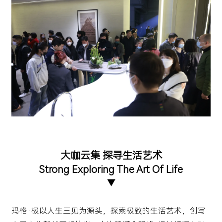
大咖云集 探寻生活艺术
Strong Exploring The Art Of Life
▼
玛格·极以人生三见为源头，探索极致的生活艺术，创写