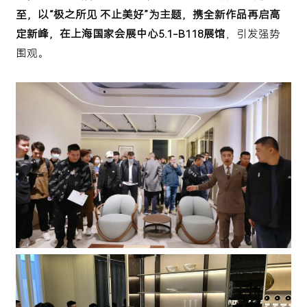
至，以“极之所见 不止美好”为主题，携全新作品再启高
定新峰，在上海国家会展中心5.1-B118展馆
，引发强势
围观。