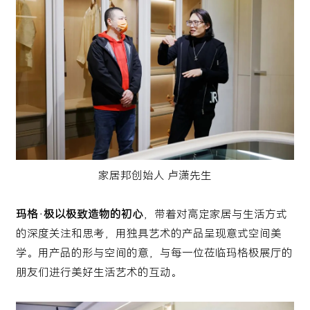
家居邦创始人 卢潇先生
玛格·极以极致造物的初心
，带着对高定家居与生活方式
的深度关注和思考，用独具艺术的产品呈现意式空间美
学。用产品的形与空间的意，与每一位莅临玛格极展厅的
朋友们进行美好生活艺术的互动。