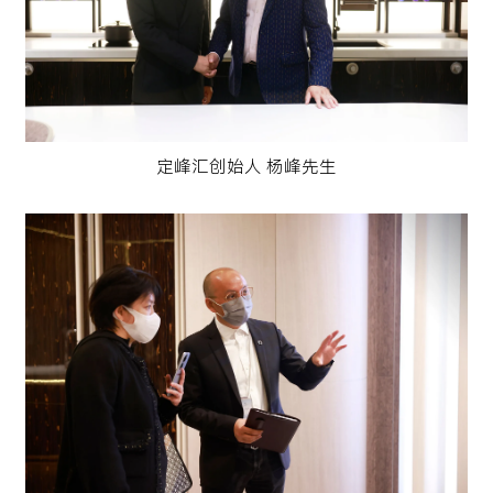
定峰汇创始人 杨峰先生