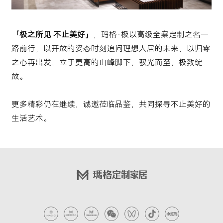
「极之所见 不止美好」
，玛格·极以高级全案定制之名一
路前行，以开放的姿态时刻追问理想人居的未来，以归零
之心再出发，立于更高的山峰脚下，驭光而至，极致绽
放。
更多精彩仍在继续，诚邀莅临品鉴，共同探寻不止美好的
生活艺术。