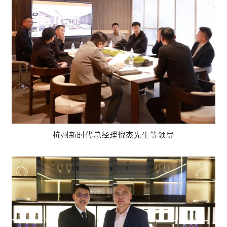
杭州新时代总经理倪杰先生等领导