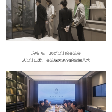
玛格·极与思哲设计院交流会
从设计出发，交流探索豪宅的空间艺术