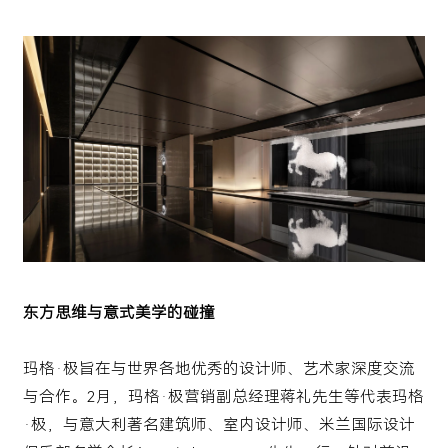
东方思维与意式美学的碰撞
玛格·极旨在与世界各地优秀的设计师、艺术家深度交流
与合作。2月，玛格·极营销副总经理蒋礼先生等代表玛格
·极，与意大利著名建筑师、室内设计师、米兰国际设计