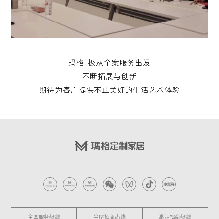
玛格·极从全案服务出发
不断拓展与创新
期待为客户提供不止美好的生活艺术体验
全国服务热线
全屋招商热线
高定招商热线