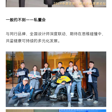
一般约不到——私董会
与同行品牌、全国设计师深度联动，期待在思维碰撞中，
共鉴健康可持续的多元化发展。