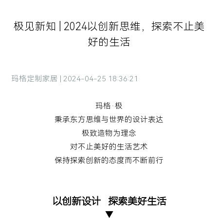
极见新知 | 2024以创新思维，探索不止美
好的生活
玛格定制家居 | 2024-04-25 18:36:21
玛格·极
秉承东方思维与世界的设计表达
极致造物为理念
对不止美好的生活艺术
保持探索创新的态度而不断前行
以创新设计 探索美好生活
▼