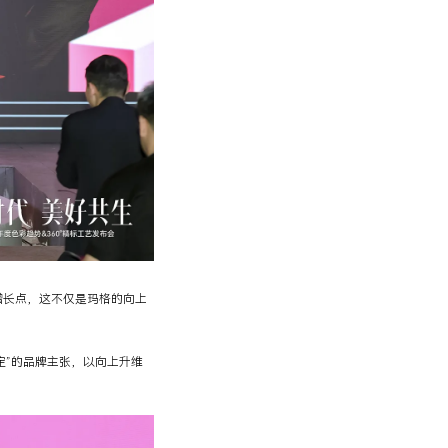
增长点，这不仅是玛格的向上
定”的品牌主张，以向上升维