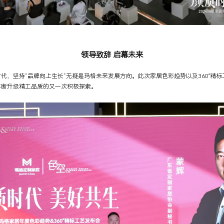
领导致辞 启幕未来
代，坚持“品牌向上生长”无疑是玛格未来发展方向。此次家居色彩趋势以及360°精
不断升级精工品质的又一次积极探索。