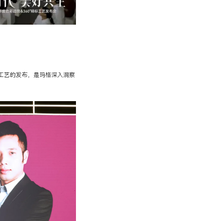
标工艺的发布，是玛格深入洞察