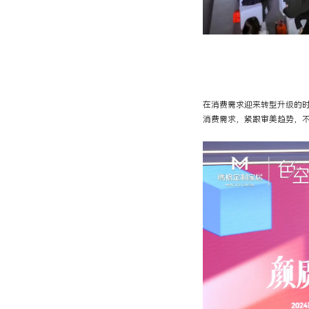
在消费需求迎来转型升级的时
消费需求，紧跟审美趋势，