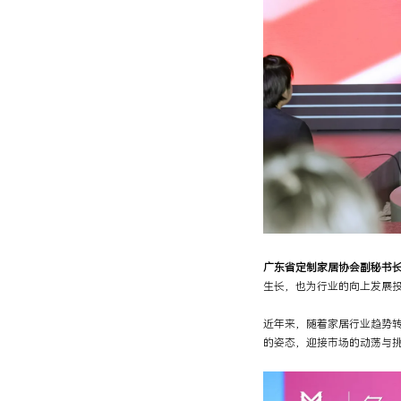
广东省定制家居协会副秘书
生长，也为行业的向上发展投
近年来，随着家居行业趋势转
的姿态，迎接市场的动荡与