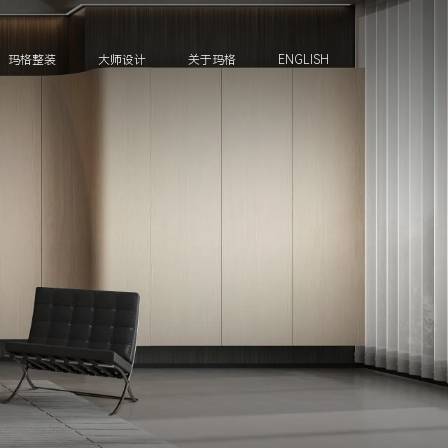
玛格整装
大师设计
关于玛格
ENGLISH