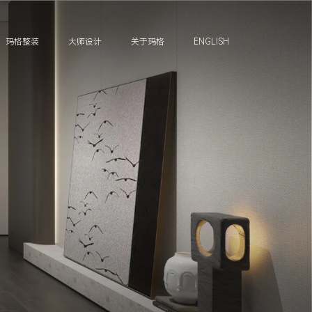
玛格整装
大师设计
关于玛格
ENGLISH