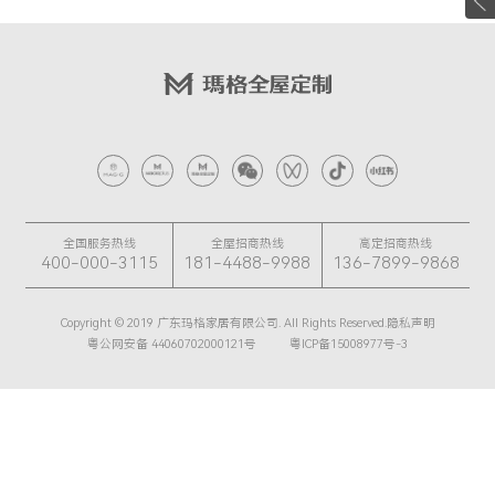
全国服务热线
全屋招商热线
高定招商热线
400-000-3115
181-4488-9988
136-7899-9868
Copyright © 2019 广东玛格家居有限公司. All Rights Reserved.隐私声明
粤公网安备 44060702000121号
粤ICP备15008977号-3