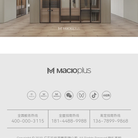
全国服务热线
全屋招商热线
高定招商热线
400-000-3115
181-4488-9988
136-7899-9868