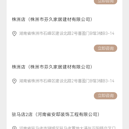
立即咨询
株洲店（株洲市芬久家居建材有限公司）
湖南省株洲市石峰区建设北路2号喜盈门B馆3楼B3-14
立即咨询
株洲店（株洲市芬久家居建材有限公司）
湖南省株洲市石峰区建设北路2号喜盈门B馆3楼B3-14
立即咨询
驻马店2店（河南省安邸装饰工程有限公司）
河南省驻马店市驿城区驻马店置地大道与正阳路交叉口