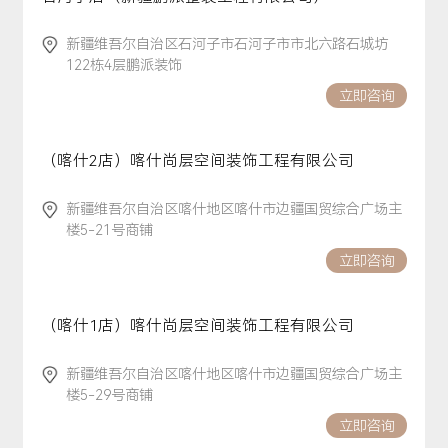
新疆维吾尔自治区石河子市石河子市市北六路石城坊
122栋4层鹏派装饰
立即咨询
（喀什2店）喀什尚层空间装饰工程有限公司
新疆维吾尔自治区喀什地区喀什市边疆国贸综合广场主
楼5-21号商铺
立即咨询
（喀什1店）喀什尚层空间装饰工程有限公司
新疆维吾尔自治区喀什地区喀什市边疆国贸综合广场主
楼5-29号商铺
立即咨询