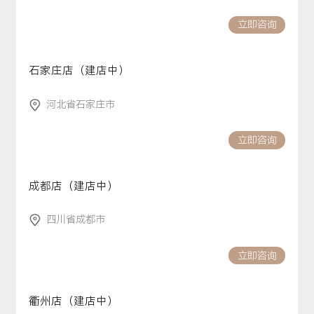
立即咨询
石家庄店（建店中）
河北省石家庄市
立即咨询
成都店（建店中）
四川省成都市
立即咨询
衢州店（建店中）