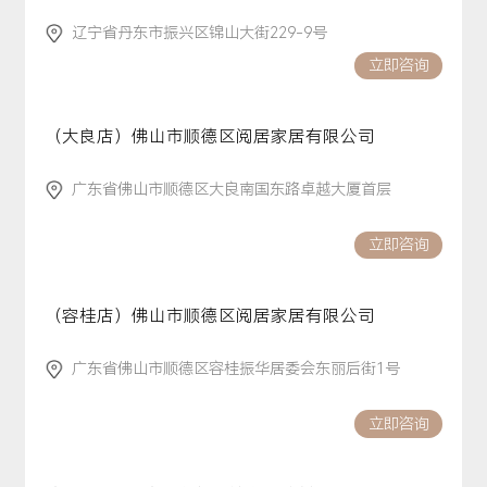
辽宁省丹东市振兴区锦山大街229-9号
立即咨询
（大良店）佛山市顺德区阅居家居有限公司
广东省佛山市顺德区大良南国东路卓越大厦首层
立即咨询
（容桂店）佛山市顺德区阅居家居有限公司
广东省佛山市顺德区容桂振华居委会东丽后街1号
立即咨询